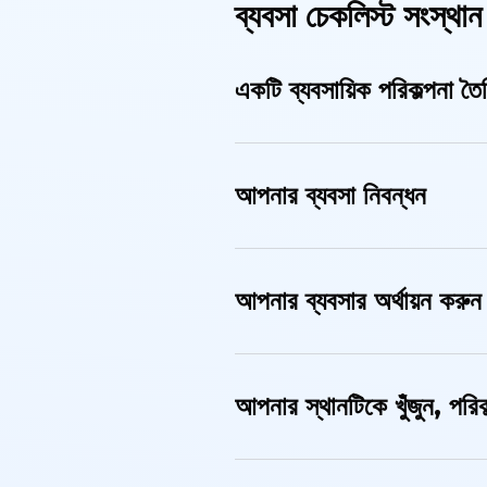
ব্যবসা চেকলিস্ট সংস্থান
একটি ব্যবসায়িক পরিকল্পনা তৈ
আপনার ব্যবসা নিবন্ধন
আপনার ব্যবসার অর্থায়ন করুন
আপনার স্থানটিকে খুঁজুন, পরি