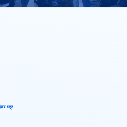
িয়ে চলুন