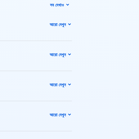
সব দেখাও