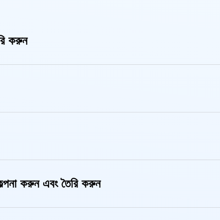
রি করুন
কল্পনা করুন এবং তৈরি করুন